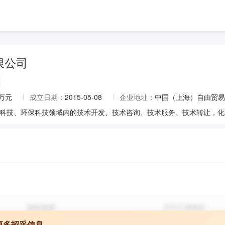
限公司
0万元
成立日期：
2015-05-08
企业地址：
中国（上海）自由贸易
更多招采信息