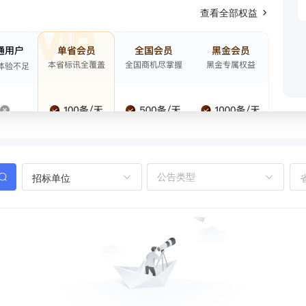
查看全部权益
招标单位