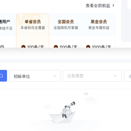
查看全部权益
招标单位