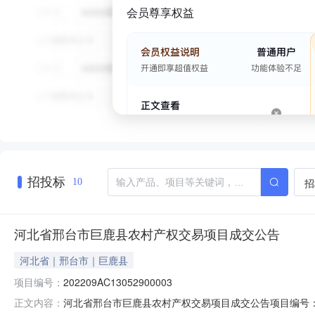
会员尊享权益
招投标
招
10
河北省邢台市巨鹿县农村产权交易项目成交公告
河北省｜邢台市｜巨鹿县
项目编号：
202209AC13052900003
河北省邢台市巨鹿县农村产权交易项目成交公告项目编号：2022
正文内容：