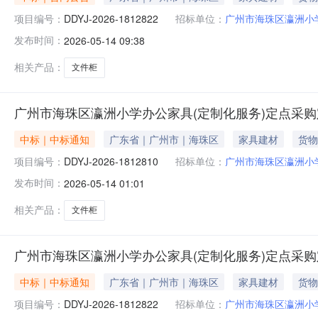
项目编号：
DDYJ-2026-1812822
招标单位：
广州市海珠区瀛洲小
发布时间：
2026-05-14 09:38
相关产品：
文件柜
广州市海珠区瀛洲小学办公家具(定制化服务)定点采
中标｜中标通知
广东省｜广州市｜海珠区
家具建材
货物
项目编号：
DDYJ-2026-1812810
招标单位：
广州市海珠区瀛洲小
发布时间：
2026-05-14 01:01
相关产品：
文件柜
广州市海珠区瀛洲小学办公家具(定制化服务)定点采
中标｜中标通知
广东省｜广州市｜海珠区
家具建材
货物
项目编号：
DDYJ-2026-1812822
招标单位：
广州市海珠区瀛洲小