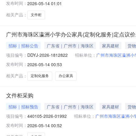
发布时间：
2026-05-14 01:01
相关产品：
文件柜
广州市海珠区瀛洲小学办公家具(定制化服务)定点议
招标｜招标公告
广东省｜广州市｜海珠区
家具建材
货物
项目编号：
DDYJ-2026-1812822
招标单位：
广州市海珠区瀛洲小
发布时间：
2026-05-14 00:53
相关产品：
定制化服务
办公家具
文件柜采购
招标｜招标预告
广东省｜广州市｜海珠区
家具建材
货物
项目编号：
440105-2026-01992
招标单位：
广州市海珠区瀛洲小
发布时间：
2026-05-14 00:52