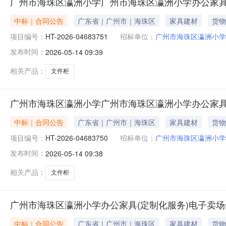
广州市海珠区瀛洲小学广州市海珠区瀛洲小学办公家具
中标｜合同公告
广东省｜广州市｜海珠区
家具建材
货物
项目编号：
HT-2026-04683751
招标单位：
广州市海珠区瀛洲小学
发布时间：
2026-05-14 09:39
相关产品：
文件柜
广州市海珠区瀛洲小学广州市海珠区瀛洲小学办公家具
中标｜合同公告
广东省｜广州市｜海珠区
家具建材
货物
项目编号：
HT-2026-04683750
招标单位：
广州市海珠区瀛洲小学
发布时间：
2026-05-14 09:38
相关产品：
文件柜
广州市海珠区瀛洲小学办公家具(定制化服务)电子卖场
中标｜合同公告
广东省｜广州市｜海珠区
家具建材
货物