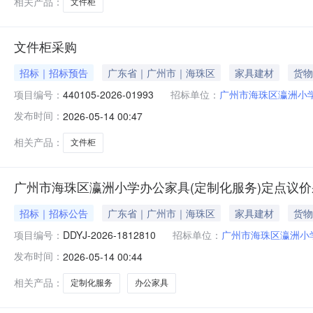
相关产品：
文件柜
文件柜采购
招标｜招标预告
广东省｜广州市｜海珠区
家具建材
货物
项目编号：
440105-2026-01993
招标单位：
广州市海珠区瀛洲小
发布时间：
2026-05-14 00:47
相关产品：
文件柜
广州市海珠区瀛洲小学办公家具(定制化服务)定点议
招标｜招标公告
广东省｜广州市｜海珠区
家具建材
货物
项目编号：
DDYJ-2026-1812810
招标单位：
广州市海珠区瀛洲小
发布时间：
2026-05-14 00:44
相关产品：
定制化服务
办公家具