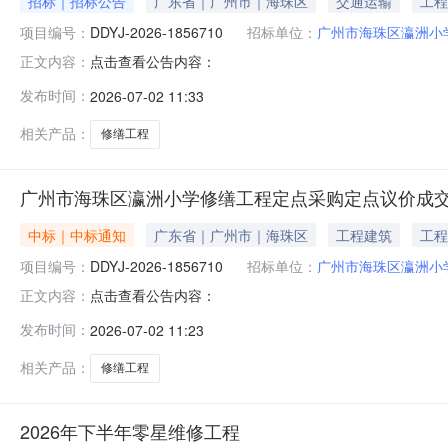
招标｜招标公告
广东省｜广州市｜海珠区
交通运输
工程
项目编号：
DDYJ-2026-1856710
招标单位：
广州市海珠区瀛洲小
点击查看公告内容：
正文内容：
发布时间：
2026-07-02 11:33
相关产品：
修缮工程
广州市海珠区瀛洲小学修缮工程定点采购定点议价成
中标｜中标通知
广东省｜广州市｜海珠区
工程建筑
工程
项目编号：
DDYJ-2026-1856710
招标单位：
广州市海珠区瀛洲小
点击查看公告内容：
正文内容：
发布时间：
2026-07-02 11:23
相关产品：
修缮工程
2026年下半年零星维修工程