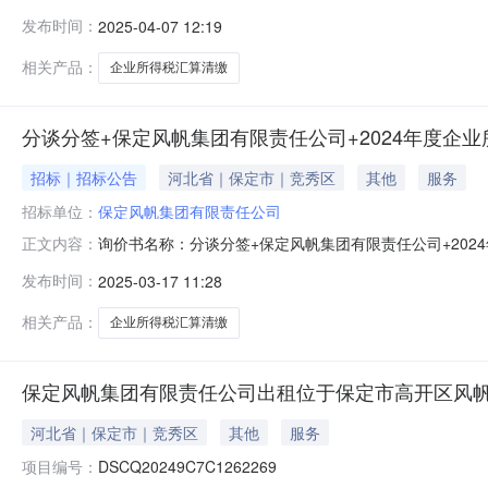
定风帆集团有限责任公司+2024年度企业所得税汇算清缴的询
发布时间：
2025-04-07 12:19
缴采购方案编号：XYFA202503170368签约类型：合同
相关产品：
企业所得税汇算清缴
分谈分签+保定风帆集团有限责任公司+2024年度企
招标｜招标公告
河北省｜保定市｜竞秀区
其他
服务
招标单位：
保定风帆集团有限责任公司
询价书名称：分谈分签+保定风帆集团有限责任公司+20
正文内容：
15616162024年度企业所得税汇算清缴次2025-05
发布时间：
2025-03-17 11:28
2117:00允许部分物料报价：否附加费（附加费包括运费
运方式：结算
相关产品：
企业所得税汇算清缴
保定风帆集团有限责任公司出租位于保定市高开区风帆路4
河北省｜保定市｜竞秀区
其他
服务
项目编号：
DSCQ20249C7C1262269