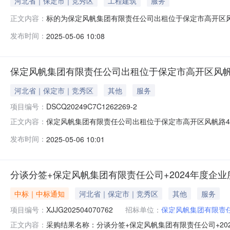
河北省｜保定市｜竞秀区
工程建筑
服务
标的为保定风帆集团有限责任公司出租位于保定市高开区风帆路4
正文内容：
米，包含5幢厂房和警卫室及大门、配电室、不锈钢仓库
发布时间：
2025-05-06 10:08
筑面积/㎡土地面积/㎡1警卫室及大门冀（2020）保定市不动产权第
保定风帆集团有限责任公司出租位于保定市高开区风帆路4
河北省｜保定市｜竞秀区
其他
服务
项目编号：
DSCQ20249C7C1262269-2
保定风帆集团有限责任公司出租位于保定市高开区风帆路4
正文内容：
DSCQ20249C7C1262269-2挂牌价格3,950,00
发布时间：
2025-05-06 10:01
联合承租否是否涉及优先权不涉及标的基本信息标的简介标
分谈分签+保定风帆集团有限责任公司+2024年度企
中标｜中标通知
河北省｜保定市｜竞秀区
其他
服务
项目编号：
XJJG202504070762
招标单位：
保定风帆集团有限责
采购结果名称：分谈分签+保定风帆集团有限责任公司+202
正文内容：