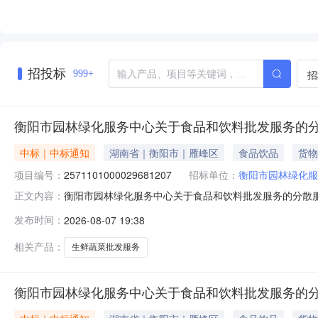
招投标
招
999+
衡阳市园林绿化服务中心关于食品和饮料批发服务的
中标｜中标通知
湖南省｜衡阳市｜雁峰区
食品饮品
货物
项目编号：
2571101000029681207
招标单位：
衡阳市园林绿化服
衡阳市园林绿化服务中心关于食品和饮料批发服务的分散服务市
正文内容：
衡阳市园林绿化服务中心关于食品和饮料批发服务的分散服务市场
发布时间：
2026-08-07 19:38
报价起止时间：-二、采购单位信息采购单位名称：衡阳市园
相关产品：
生鲜蔬菜批发服务
衡阳市园林绿化服务中心关于食品和饮料批发服务的