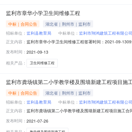
监利市章华小学卫生间维修工程
中标｜合同公告
湖北省｜荆州市｜监利市
招标单位：
监利县教育局
中标单位：
监利市翔鸿建筑工程有限公
监利市章华小学卫生间维修工程签署时间：2021-09-1
正文内容：
同签署时间2021-09-1309:00:18
发布时间：
2021-09-13
相关产品：
卫生间维修工程
监利市龚场镇第二小学教学楼及围墙新建工程项目施
中标｜合同公告
湖北省｜荆州市｜监利市
招标单位：
监利县教育局
中标单位：
监利市翔鸿建筑工程有限公
监利市龚场镇第二小学教学楼及围墙新建工程项目施工合同签
正文内容：
334.19万元人民币合同期限年合同签署时间2021-07-2600:
发布时间：
2021-07-26
相关产品：
教学楼及围墙新建工程