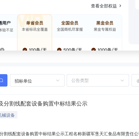
查看全部权益
招标单位
及分割线配套设备购置中标结果公示
机械设备
分割线配套设备购置中标结果公示工程名称新疆军垦天汇食品有限责任公