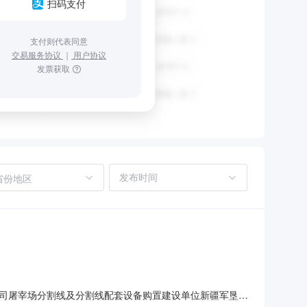
扫码支付
支付则代表同意
交易服务协议
｜
用户协议
发票获取
省份地区
司屠宰场分割线及分割线配套设备购置建设单位新疆军垦天