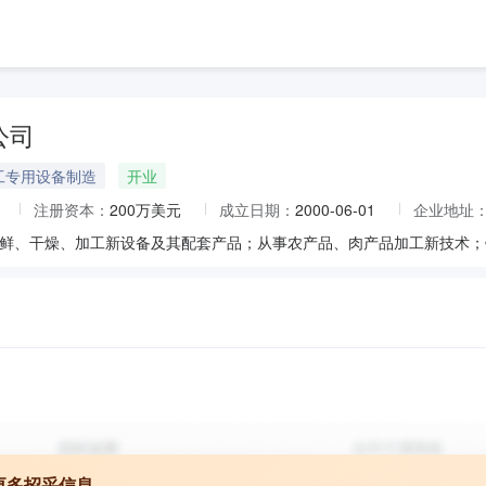
公司
工专用设备制造
开业
注册资本：
200万美元
成立日期：
2000-06-01
企业地址
更多招采信息