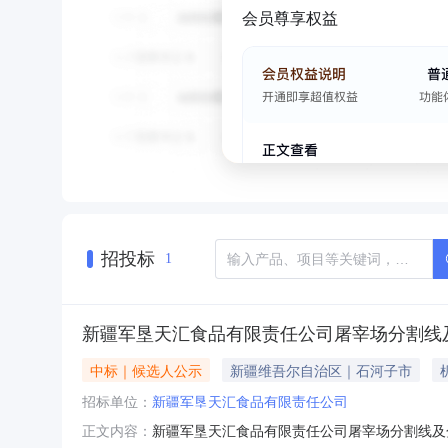
会员尊享权益
招投标
1
新疆军垦天汇食品有限责任公司屠宰场分割线
中标｜候选人公示
新疆维吾尔自治区｜石河子市
招标单位：
新疆军垦天汇食品有限责任公司
新疆军垦天汇食品有限责任公司屠宰场分割线及
正文内容：