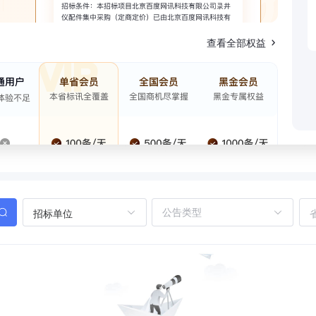
查看全部权益
招标单位