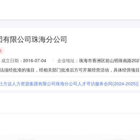
团有限公司珠海分公司
销
成立日期：
2016-07-04
企业地址：
珠海市香洲区前山明珠南路2021
仕方达人力资源集团有限公司珠海分公司人才寻访服务合同(2024-2025)]