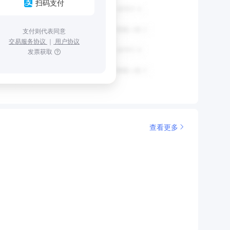
扫码支付
支付则代表同意
交易服务协议
｜
用户协议
发票获取
查看更多