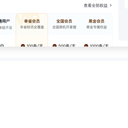
查看全部权益