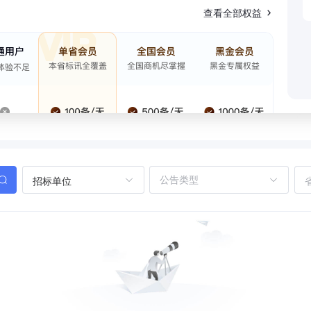
查看全部权益
招标单位