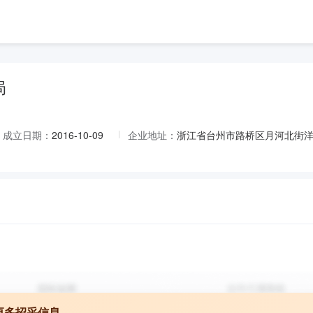
局
成立日期：
2016-10-09
企业地址：
浙江省台州市路桥区月河北街
更多招采信息