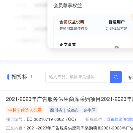
会员尊享权益
招投标
招
1
2021-2023年广告服务供应商库采购项目2021-2
中标｜候选人公示
四川省｜成都市｜金牛区
项目编号：
EC-20210719-0002（GC）
招标单位：
成都轨道资源
2021-2023年广告服务供应商库采购项目2021-2023年广
正文内容：