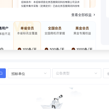
查看全部权益
招标单位