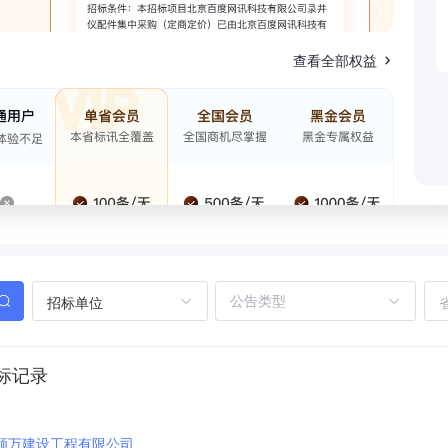
查看全部权益
招标单位
标记录
领万建设工程有限公司