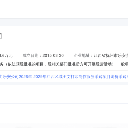
司
6.6万元
成立日期：
2015-03-30
企业地址：
江西省抚州市乐安县
力乐安公司2026年-2029年江西区域图文打印制作服务采购项目询价采购