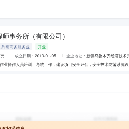
程师事务所（有限公司）
未列明商务服务业
开业
万元
成立日期：
2013-01-05
企业地址：
新疆乌鲁木齐经济技术开
更多招采信息