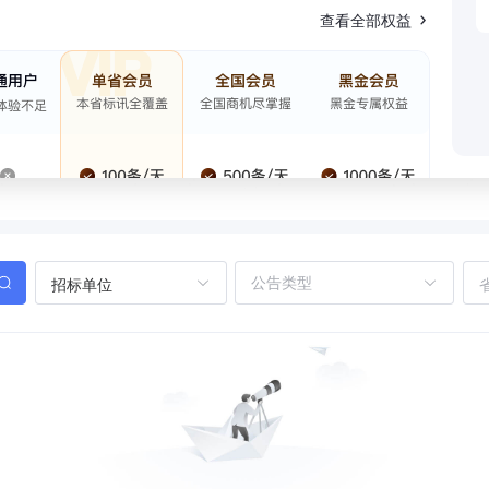
查看全部权益
招标单位