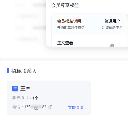
会员尊享权益
招标联系人
王**
王
个
1
相关项目：
立即查看
电话：
135
82
******