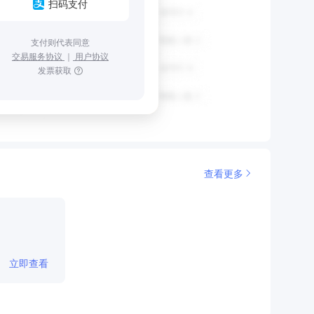
扫码支付
支付则代表同意
交易服务协议
｜
用户协议
发票获取
查看更多
立即查看