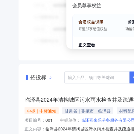
会员尊享权益
招投标
3
临泽县2024年清掏城区污水雨水检查井及疏
中标｜中标通知
甘肃省｜张掖市｜临泽县
材料配
项目编号：
001
中标单位：
临泽喜来乐劳务服务有限公
临泽县2024年清掏城区污水雨水检查井及疏通
正文内容：