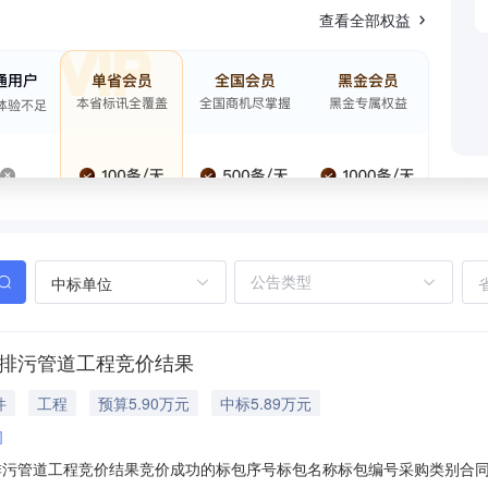
查看全部权益
中标单位
通排污管道工程竞价结果
件
工程
预算5.90万元
中标5.89万元
司
排污管道工程竞价结果竞价成功的标包序号标包名称标包编号采购类别合同