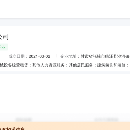
公司
开业
成立日期：
2021-03-02
企业地址：
甘肃省张掖市临泽县沙河镇
更多招采信息