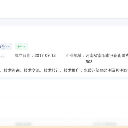
服务业
开业
万元
成立日期：
2017-09-12
企业地址：
河南省南阳市张衡街道
503