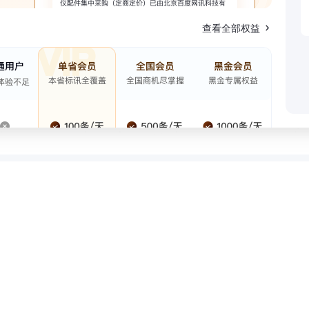
查看全部权益