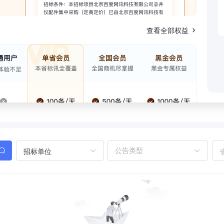
查看全部权益
招标单位