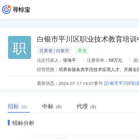
白银市平川区职业技术教育培训
职
甘肃省 | 白银市
开业
法定代表人：
张海平
注册资本：
58万元
成
经营范围：
培养各级各类学历技术应用人才。开展全
最新动态：
参与
[白银市平川区职
2024-07-17 14:07
招标
中标
代理
（0）
（0）
（0）
招标分析