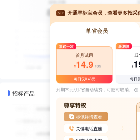
开通寻标宝会员，查看更多招采
VIP
单省会员
限购一次
最划算
1
首月试用
1
14.9
¥39
¥
¥
每日仅0.48元
每日仅
到期29元/月/省自动续费，可随时取消。
招标产品
标讯详情查看
关键电话直连