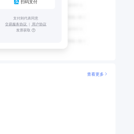
扫码支付
支付则代表同意
交易服务协议
｜
用户协议
发票获取
查看更多