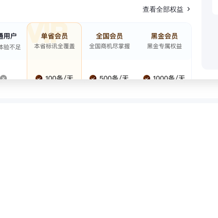
查看全部权益