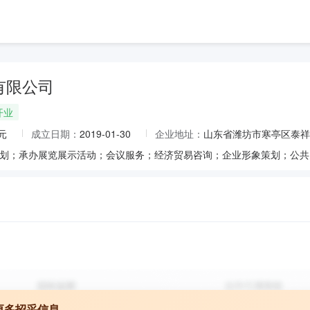
有限公司
开业
元
成立日期：
2019-01-30
企业地址：
山东省潍坊市寒亭区泰祥街5
更多招采信息