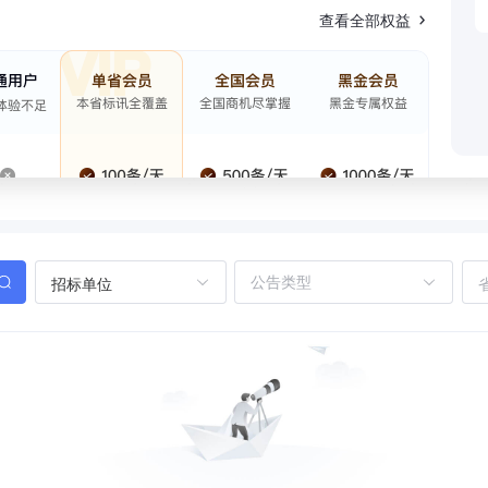
查看全部权益
招标单位