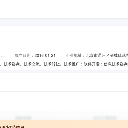
万元
成立日期：
2016-01-21
企业地址：
北京市通州区潞城镇武兴路
更多招采信息