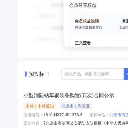
会员尊享权益
招投标
1
小型消防站车辆装备购置(五次)合同公示
中标｜中标通知
北京市｜海淀区
项目编号：
1810-HXTC-IF1378-5
招标单位：
北京市海
?北京市海淀区公安消防支队根据《中华人民共
正文内容：