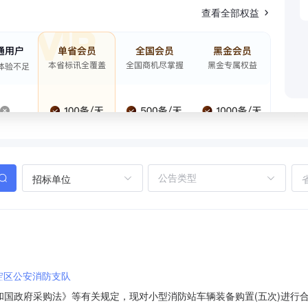
查看全部权益
招标单位
淀区公安消防支队
和国政府采购法》等有关规定，现对小型消防站车辆装备购置(五次)进行合