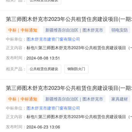
第三师图木舒克市2023年公共租赁住房建设项目(一期
中标｜中标通知
新疆维吾尔自治区｜图木舒克市
弱电安防
中标单位：
图木舒克市建资门窗有限公司
标包1:第三师图木舒克市2023年公共租赁住房建设项目
正文内容：
资门窗有限公司中标金额(元)：99731.52
发布时间：
2024-08-08 13:51
相关产品：
公共租赁住房建设
钢制防火门
第三师图木舒克市2023年公共租赁住房建设项目(一期
中标｜中标通知
新疆维吾尔自治区｜图木舒克市
家具建材
中标单位：
图木舒克市建资门窗有限公司
标包1:第三师图木舒克市2023年公共租赁住房建设项目
正文内容：
有限公司中标金额(元)：165880.98
发布时间：
2024-06-23 13:06