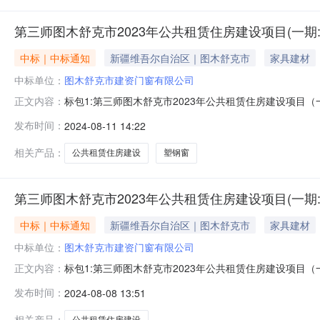
第三师图木舒克市2023年公共租赁住房建设项目(一期
中标｜中标通知
新疆维吾尔自治区｜图木舒克市
家具建材
中标单位：
图木舒克市建资门窗有限公司
标包1:第三师图木舒克市2023年公共租赁住房建设项目
正文内容：
窗有限公司中标金额(元)：93494.7
发布时间：
2024-08-11 14:22
相关产品：
公共租赁住房建设
塑钢窗
第三师图木舒克市2023年公共租赁住房建设项目(一期
中标｜中标通知
新疆维吾尔自治区｜图木舒克市
家具建材
中标单位：
图木舒克市建资门窗有限公司
标包1:第三师图木舒克市2023年公共租赁住房建设项
正文内容：
额(元)：76157.28
发布时间：
2024-08-08 13:51
相关产品：
公共租赁住房建设