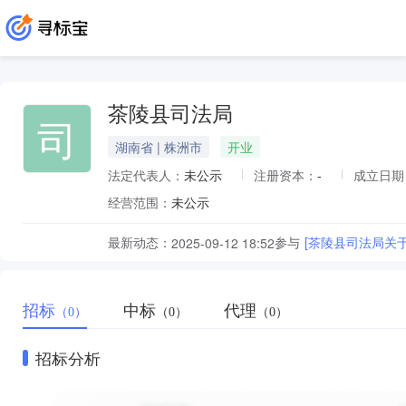
茶陵县司法局
司
湖南省 | 株洲市
开业
法定代表人：
未公示
注册资本：
-
成立日期
经营范围：
未公示
最新动态：
参与
[茶陵县司法局关
2025-09-12 18:52
招标
中标
代理
（0）
（0）
（0）
招标分析