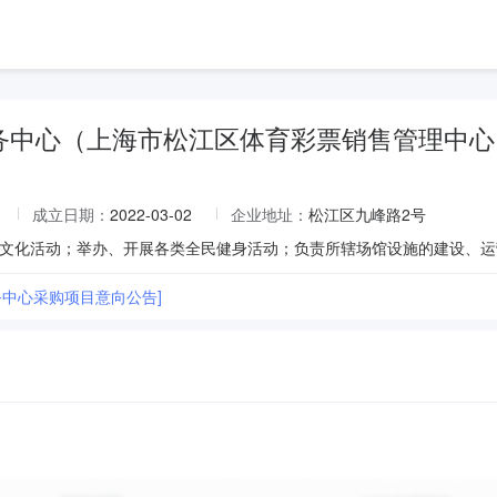
务中心（上海市松江区体育彩票销售管理中心
成立日期：
2022-03-02
企业地址：
松江区九峰路2号
务中心采购项目意向公告]