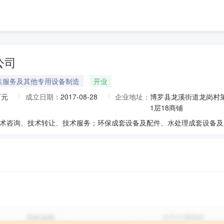
公司
共服务及其他专用设备制造
开业
万元
成立日期：
2017-08-28
企业地址：
博罗县龙溪街道龙岗村
1层18商铺