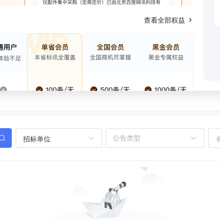
查看全部权益
招标单位