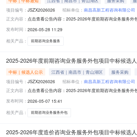
中标｜中标通知
江西省｜南昌市｜青山湖区
服务采购
服
项目编号：
JSZX2026026
招标单位：
南昌高新工程咨询有限公司
点击查看公告内容：2025-2026年度前期咨询业务服务外包
正文内容：
发布时间：
2026-05-28 11:29
相关产品：
前期咨询业务服务
2025-2026年度前期咨询业务服务外包项目中标候选
中标｜候选人公示
江西省｜南昌市｜青山湖区
服务采购
项目编号：
JSZX2026026
招标单位：
南昌高新工程咨询有限公司
点击查看公告内容：2025-2026年度前期咨询业务服务外包
正文内容：
发布时间：
2026-05-07 15:41
相关产品：
前期咨询业务服务外包
2025-2026年度造价咨询业务服务外包项目中标候选