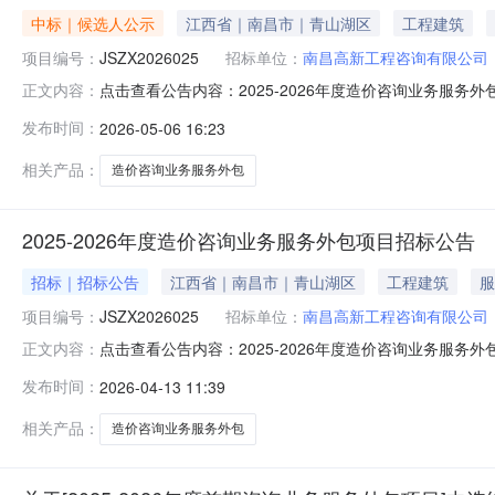
中标｜候选人公示
江西省｜南昌市｜青山湖区
工程建筑
项目编号：
JSZX2026025
招标单位：
南昌高新工程咨询有限公司
点击查看公告内容：2025-2026年度造价咨询业务服务外包
正文内容：
发布时间：
2026-05-06 16:23
相关产品：
造价咨询业务服务外包
2025-2026年度造价咨询业务服务外包项目招标公告
招标｜招标公告
江西省｜南昌市｜青山湖区
工程建筑
服
项目编号：
JSZX2026025
招标单位：
南昌高新工程咨询有限公司
点击查看公告内容：2025-2026年度造价咨询业务服务外包
正文内容：
发布时间：
2026-04-13 11:39
相关产品：
造价咨询业务服务外包