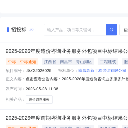
招投标
招
50
2025-2026年度造价咨询业务服务外包项目中标结果
中标｜中标通知
江西省｜南昌市｜青山湖区
工程建筑
服
项目编号：
JSZX2026025
招标单位：
南昌高新工程咨询有限公司
点击查看公告内容：2025-2026年度造价咨询业务服务外包
正文内容：
发布时间：
2026-05-28 11:38
相关产品：
造价咨询服务
2025-2026年度前期咨询业务服务外包项目中标结果