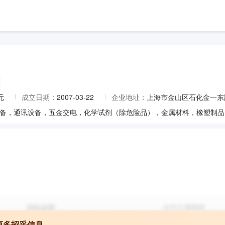
元
成立日期：
2007-03-22
企业地址：
上海市金山区石化金一东路
更多招采信息