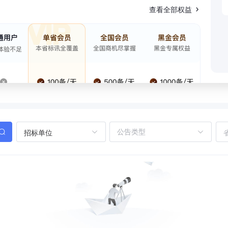
查看全部权益
招标单位