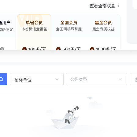
查看全部权益
招标单位