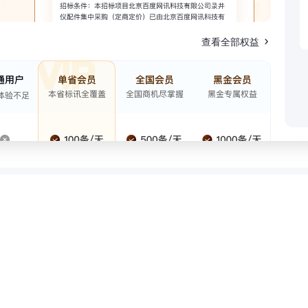
查看全部权益