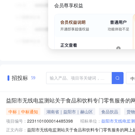
会员尊享权益
招投标
中
59
益阳市无线电监测站关于食品和饮料专门零售服务的
中标｜中标通知
湖南省｜益阳市｜赫山区
食品饮品
货物
项目编号：
2231101000014485398
招标单位：
益阳市无线电监测
益阳市无线电监测站关于食品和饮料专门零售服务的网上超市采
正文内容：