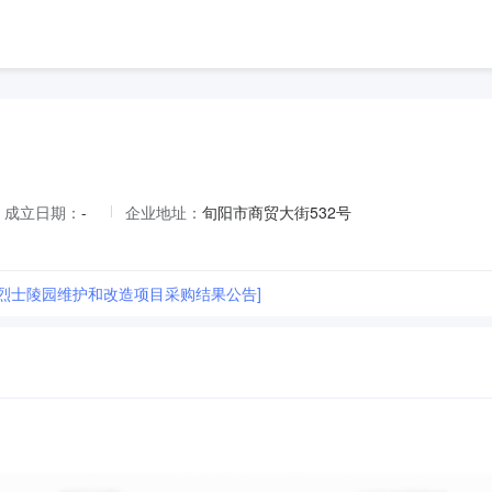
成立日期：
-
企业地址：
旬阳市商贸大街532号
市烈士陵园维护和改造项目采购结果公告]