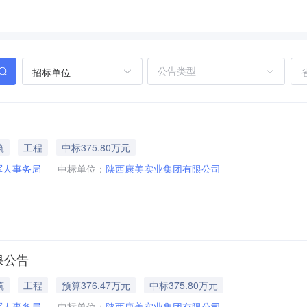
招标单位
筑
工程
中标375.80万元
军人事务局
中标单位：
陕西康美实业集团有限公司
果公告
筑
工程
预算376.47万元
中标375.80万元
军人事务局
中标单位：
陕西康美实业集团有限公司