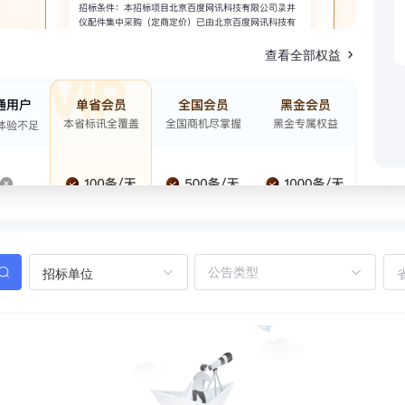
查看全部权益
招标单位