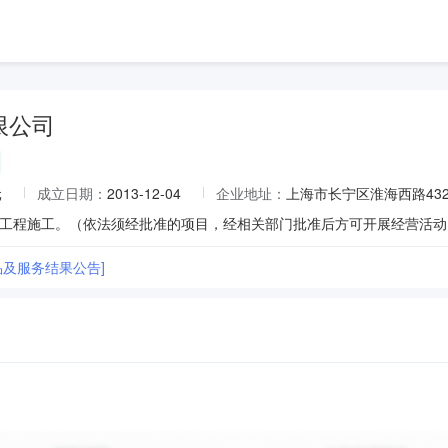
限公司
元
成立日期：
2013-12-04
企业地址：
上海市长宁区淮海西路432
品及服务结果公告]