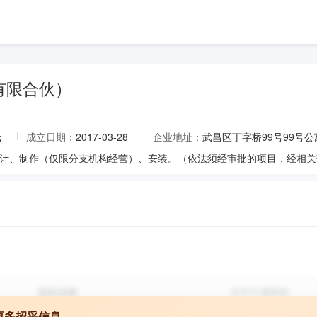
有限合伙）
元
成立日期：
2017-03-28
企业地址：
武昌区丁字桥99号99号公
计、制作（仅限分支机构经营）、安装。（依法须经审批的项目，经相关
更多招采信息