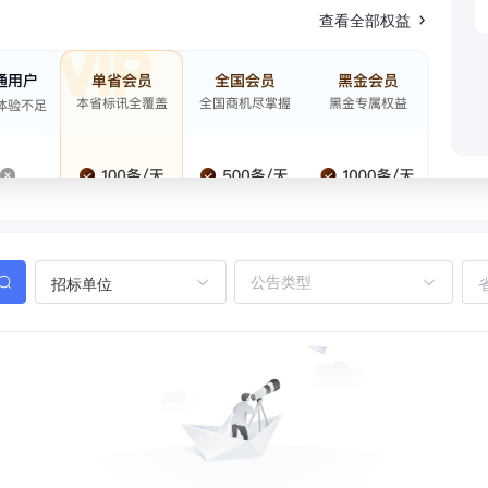
查看全部权益
招标单位