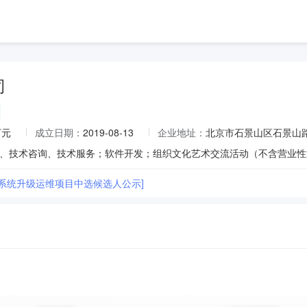
司
万元
成立日期：
2019-08-13
企业地址：
北京市石景山区石景山路甲
线系统升级运维项目中选候选人公示]