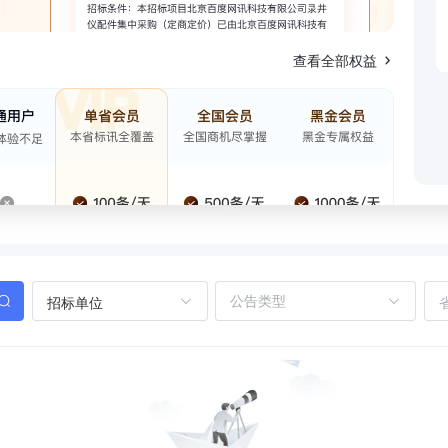
查看全部权益
招标单位