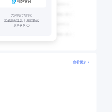
扫码支付
支付则代表同意
交易服务协议
｜
用户协议
发票获取
查看更多