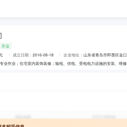
司
开业
元
成立日期：
2016-08-18
企业地址：
山东省青岛市即墨区金口
更多招采信息