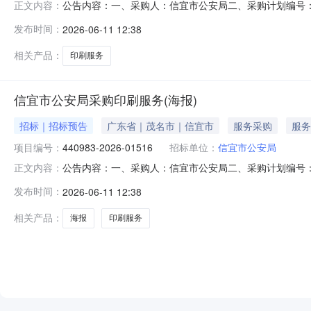
公告内容：一、采购人：信宜市公安局二、采购计划编号：44
正文内容：
五、采购预算金额（元）：975.00六、需求时间：七、采购方式：9
发布时间：
2026-06-11 12:38
相关产品：
印刷服务
信宜市公安局采购印刷服务(海报)
招标｜招标预告
广东省｜茂名市｜信宜市
服务采购
服务
项目编号：
440983-2026-01516
招标单位：
信宜市公安局
公告内容：一、采购人：信宜市公安局二、采购计划编号：44
正文内容：
预算金额（元）：9750.00六、需求时间：七、采购方式：9八、备
发布时间：
2026-06-11 12:38
相关产品：
海报
印刷服务