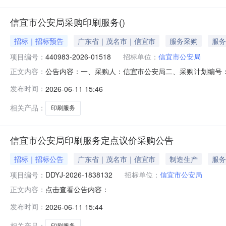
信宜市公安局采购印刷服务()
招标｜招标预告
广东省｜茂名市｜信宜市
服务采购
服务
项目编号：
440983-2026-01518
招标单位：
信宜市公安局
公告内容：一、采购人：信宜市公安局二、采购计划编号：44
正文内容：
金额（元）：900.00六、需求时间：七、采购方式：9八、备案时间
发布时间：
2026-06-11 15:46
相关产品：
印刷服务
信宜市公安局印刷服务定点议价采购公告
招标｜招标公告
广东省｜茂名市｜信宜市
制造生产
服务
项目编号：
DDYJ-2026-1838132
招标单位：
信宜市公安局
点击查看公告内容：
正文内容：
发布时间：
2026-06-11 15:44
相关产品：
印刷服务