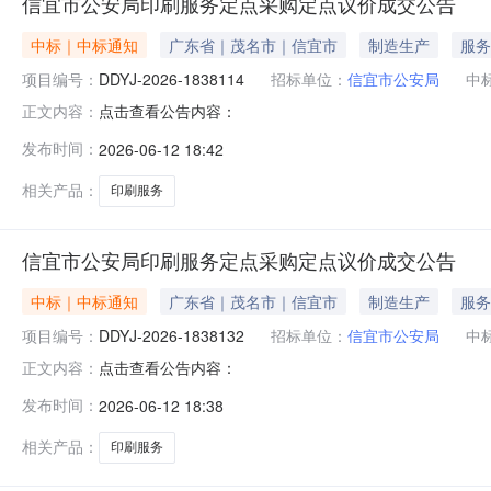
信宜市公安局印刷服务定点采购定点议价成交公告
中标｜中标通知
广东省｜茂名市｜信宜市
制造生产
服务
项目编号：
DDYJ-2026-1838114
招标单位：
信宜市公安局
中
点击查看公告内容：
正文内容：
发布时间：
2026-06-12 18:42
相关产品：
印刷服务
信宜市公安局印刷服务定点采购定点议价成交公告
中标｜中标通知
广东省｜茂名市｜信宜市
制造生产
服务
项目编号：
DDYJ-2026-1838132
招标单位：
信宜市公安局
中
点击查看公告内容：
正文内容：
发布时间：
2026-06-12 18:38
相关产品：
印刷服务