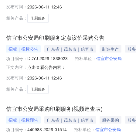
发布时间：
2026-06-11 12:46
相关产品：
印刷服务
信宜市公安局印刷服务定点议价采购公告
招标｜招标公告
广东省｜茂名市｜信宜市
制造生产
服务
项目编号：
DDYJ-2026-1838023
招标单位：
信宜市公安局
点击查看公告内容：
正文内容：
发布时间：
2026-06-11 12:46
相关产品：
印刷服务
信宜市公安局采购印刷服务(视频巡查表)
招标｜招标预告
广东省｜茂名市｜信宜市
服务采购
服务
项目编号：
440983-2026-01514
招标单位：
信宜市公安局