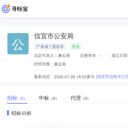
信宜市公安局
公
广东省 | 茂名市
开业
法定代表人：
未公示
注册资本：
-
成立日期
经营范围：
未公示
最新动态：
参与
[信宜市治安卡口
2026-07-28 18:53
招标
中标
代理
（0）
（0）
（0）
招标分析