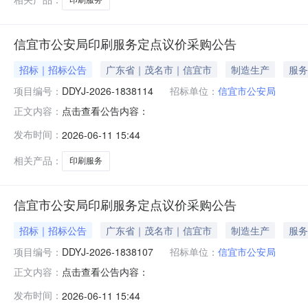
信宜市公安局印刷服务定点议价采购公告
招标｜招标公告
广东省｜茂名市｜信宜市
制造生产
服务
项目编号：
DDYJ-2026-1838114
招标单位：
信宜市公安局
点击查看公告内容：
正文内容：
发布时间：
2026-06-11 15:44
相关产品：
印刷服务
信宜市公安局印刷服务定点议价采购公告
招标｜招标公告
广东省｜茂名市｜信宜市
制造生产
服务
项目编号：
DDYJ-2026-1838107
招标单位：
信宜市公安局
点击查看公告内容：
正文内容：
发布时间：
2026-06-11 15:44