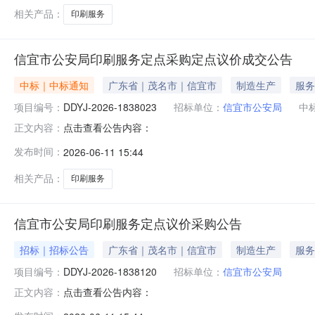
相关产品：
印刷服务
信宜市公安局印刷服务定点采购定点议价成交公告
中标｜中标通知
广东省｜茂名市｜信宜市
制造生产
服务
项目编号：
DDYJ-2026-1838023
招标单位：
信宜市公安局
中
点击查看公告内容：
正文内容：
发布时间：
2026-06-11 15:44
相关产品：
印刷服务
信宜市公安局印刷服务定点议价采购公告
招标｜招标公告
广东省｜茂名市｜信宜市
制造生产
服务
项目编号：
DDYJ-2026-1838120
招标单位：
信宜市公安局
点击查看公告内容：
正文内容：