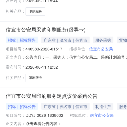
发布时间：
2026-06-11 15:44
相关产品：
印刷服务
信宜市公安局采购印刷服务(督导卡)
招标｜招标预告
广东省｜茂名市｜信宜市
服务采购
货物
项目编号：
440983-2026-01517
招标单位：
信宜市公安局
公告内容：一、采购人：信宜市公安局二、采购计划编号：44
正文内容：
购预算金额（元）：2400.00六、需求时间：七、采购方式：9八、
发布时间：
2026-06-11 12:52
相关产品：
印刷服务
信宜市公安局印刷服务定点议价采购公告
招标｜招标公告
广东省｜茂名市｜信宜市
制造生产
服务
项目编号：
DDYJ-2026-1838032
招标单位：
信宜市公安局
点击查看公告内容：
正文内容：