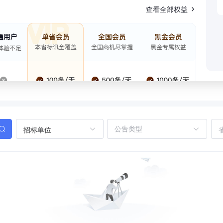
查看全部权益
招标单位