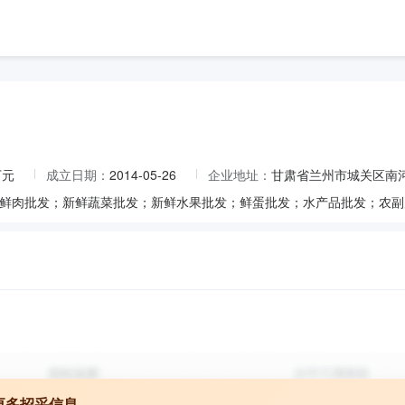
万元
成立日期：
2014-05-26
企业地址：
甘肃省兰州市城关区南河
更多招采信息