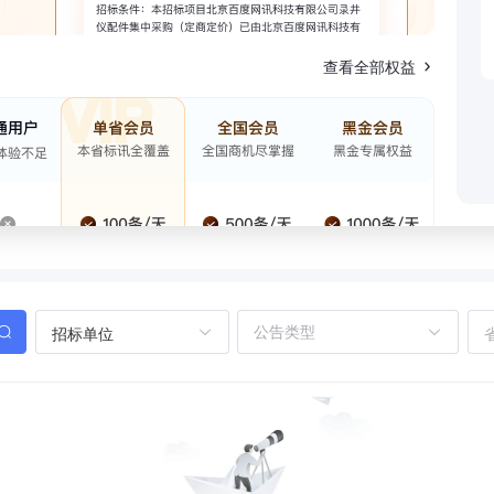
查看全部权益
招标单位