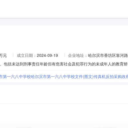
0万元
成立日期：
2024-09-19
企业地址：
哈尔滨市香坊区靠河路
滨市第一六八中学校哈尔滨市第一六八中学校文件(图文)传真机反拍采购政