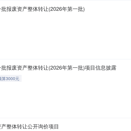
批报废资产整体转让(2026年第一批)
批报废资产整体转让(2026年第一批)项目信息披露
预算3000元
资产整体转让公开询价项目