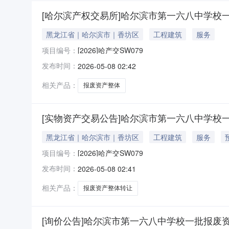
[哈尔滨产权交易所]哈尔滨市第一六八中学校一
黑龙江省｜哈尔滨市｜香坊区
工程建筑
服务
项目编号：
[2026]哈产交SW079
发布时间：
2026-05-08 02:42
相关产品：
报废资产整体
[实物资产交易公告]哈尔滨市第一六八中学校一
黑龙江省｜哈尔滨市｜香坊区
工程建筑
服务
项目编号：
[2026]哈产交SW079
发布时间：
2026-05-08 02:41
相关产品：
报废资产整体转让
[询价公告]哈尔滨市第一六八中学校一批报废