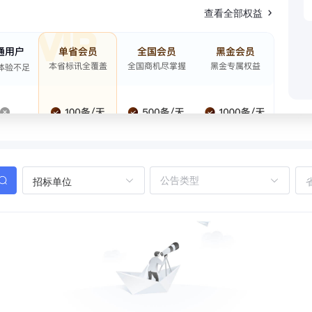
查看全部权益
招标单位