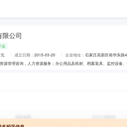
有限公司
开业
万元
成立日期：
2015-03-20
企业地址：
石家庄高新区裕华东路45
更多招采信息