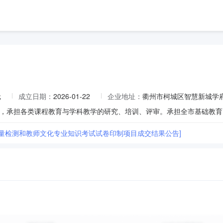
元
成立日期：
2026-01-22
企业地址：
衢州市柯城区智慧新城学府
质量检测和教师文化专业知识考试试卷印制项目成交结果公告]