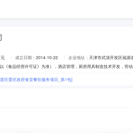
司
万元
成立日期：
2014-10-22
企业地址：
天津市武清开发区福源
4年度区委区政府食堂餐饮服务项目_第1包]