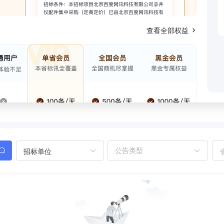
查看全部权益
招标单位