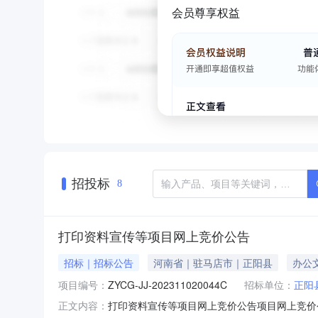
会员尊享权益
招投标
8
打印资料宣传等项目网上竞价公告
招标｜招标公告
河南省｜驻马店市｜正阳县
办公
项目编号：
ZYCG-JJ-202311020044C
招标单位：
正阳
打印资料宣传等项目网上竞价公告项目网上竞价公告
正文内容：