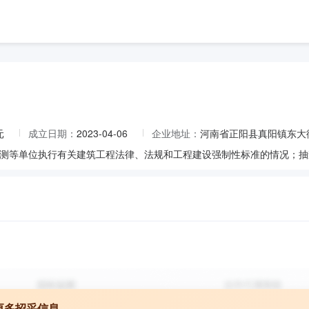
元
成立日期：
2023-04-06
企业地址：
河南省正阳县真阳镇东大
更多招采信息