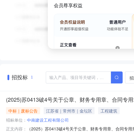
会员尊享权益
招投标
招
1
(2025)苏0413破4号关于公章、财务专用章、合同
中标｜废标公告
江苏省｜常州市｜金坛区
工程建筑
招标单位：
中南建设工程有限公司
（2025）苏0413破4号关于公章、财务专用章、合同
正文内容：