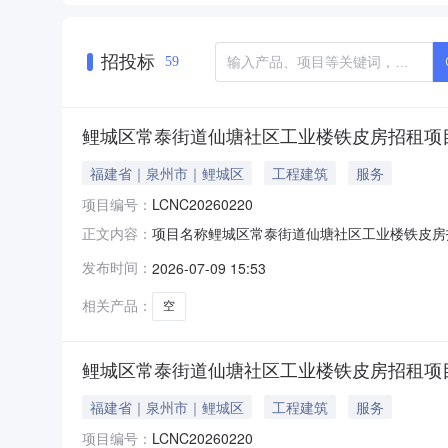
招投标
59
鲤城区常泰街道仙塘社区工业楼铁皮房招租项
福建省｜泉州市｜鲤城区
工程建筑
服务
项目编号：
LCNC20260220
项目名称鲤城区常泰街道仙塘社区工业楼铁皮房招租
正文内容：
麦特达威体育用品有限公司成交价1342.0元/月成
发布时间：
2026-07-09 15:53
相关产品：
空
鲤城区常泰街道仙塘社区工业楼铁皮房招租项
福建省｜泉州市｜鲤城区
工程建筑
服务
项目编号：
LCNC20260220