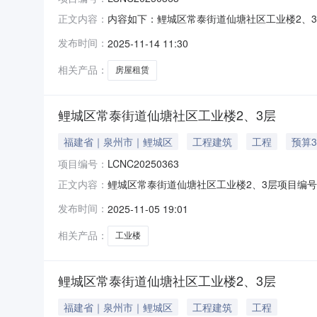
内容如下：鲤城区常泰街道仙塘社区工业楼2、3层
正文内容：
鲤城区常泰街道仙塘社区居民委员会受让方泉州麦特达
发布时间：
2025-11-14 11:30
相关产品：
房屋租赁
鲤城区常泰街道仙塘社区工业楼2、3层
福建省｜泉州市｜鲤城区
工程建筑
工程
预算3
项目编号：
LCNC20250363
鲤城区常泰街道仙塘社区工业楼2、3层项目编号
正文内容：
委员会转让标的所在地区挂牌价格354,960元
发布时间：
2025-11-05 19:01
相关产品：
工业楼
鲤城区常泰街道仙塘社区工业楼2、3层
福建省｜泉州市｜鲤城区
工程建筑
工程