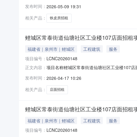
发布时间：
2026-05-09 19:31
相关产品：
铁皮房招租
鲤城区常泰街道仙塘社区工业楼107店面招租
福建省｜泉州市｜鲤城区
工程建筑
服务
项目编号：
LCNC20260148
项目名称鲤城区常泰街道仙塘社区工业楼107店面
正文内容：
成交价832.0元/月成交时间2026-04-09转出
发布时间：
2026-04-17 10:26
相关产品：
店面招租
鲤城区常泰街道仙塘社区工业楼107店面招租
福建省｜泉州市｜鲤城区
工程建筑
服务
项目编号：
LCNC20260148