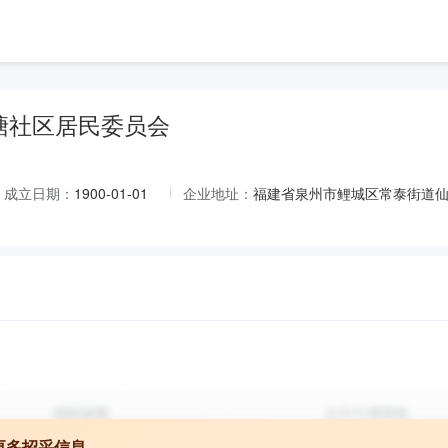
塘社区居民委员会
成立日期：
1900-01-01
企业地址：
福建省泉州市鲤城区常泰街道仙
更多招采信息